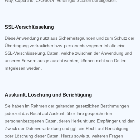
Way, Cupertino, CA 95014, Vereinigte Staaten bereitgestellt.
SSL-Verschlüsselung
Diese Anwendung nutzt aus Sicherheitsgründen und zum Schutz der
Übertragung vertraulicher bzw. personenbezogener Inhalte eine
SSL-Verschlüsselung. Daten, welche zwischen der Anwendung und
unseren Servern ausgetauscht werden, können nicht von Dritten
mitgelesen werden.
Auskunft, Löschung und Berichtigung
Sie haben im Rahmen der geltenden gesetzlichen Bestimmungen
jederzeit das Recht auf Auskunft über Ihre gespeicherten
personenbezogenen Daten, deren Herkunft und Empfänger und den
Zweck der Datenverarbeitung und ggf. ein Recht auf Berichtigung
oder Löschung dieser Daten. Hierzu sowie zu weiteren Fragen