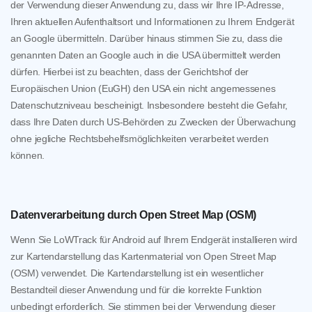
der Verwendung dieser Anwendung zu, dass wir Ihre IP-Adresse,
Ihren aktuellen Aufenthaltsort und Informationen zu Ihrem Endgerät
an Google übermitteln. Darüber hinaus stimmen Sie zu, dass die
genannten Daten an Google auch in die USA übermittelt werden
dürfen. Hierbei ist zu beachten, dass der Gerichtshof der
Europäischen Union (EuGH) den USA ein nicht angemessenes
Datenschutzniveau bescheinigt. Insbesondere besteht die Gefahr,
dass Ihre Daten durch US-Behörden zu Zwecken der Überwachung
ohne jegliche Rechtsbehelfsmöglichkeiten verarbeitet werden
können.
Datenverarbeitung durch Open Street Map (OSM)
Wenn Sie LoWTrack für Android auf Ihrem Endgerät installieren wird
zur Kartendarstellung das Kartenmaterial von Open Street Map
(OSM) verwendet. Die Kartendarstellung ist ein wesentlicher
Bestandteil dieser Anwendung und für die korrekte Funktion
unbedingt erforderlich. Sie stimmen bei der Verwendung dieser