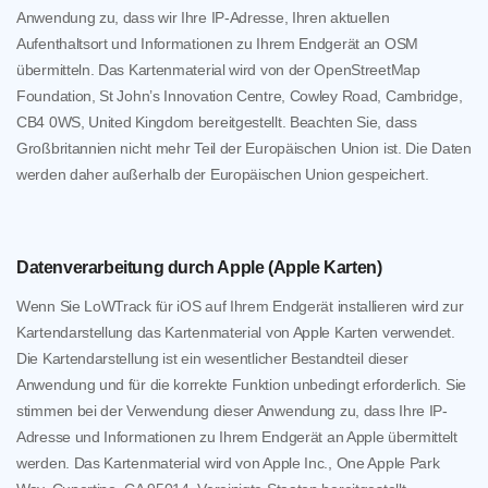
Anwendung zu, dass wir Ihre IP-Adresse, Ihren aktuellen
Aufenthaltsort und Informationen zu Ihrem Endgerät an OSM
übermitteln. Das Kartenmaterial wird von der OpenStreetMap
Foundation, St John’s Innovation Centre, Cowley Road, Cambridge,
CB4 0WS, United Kingdom bereitgestellt. Beachten Sie, dass
Großbritannien nicht mehr Teil der Europäischen Union ist. Die Daten
werden daher außerhalb der Europäischen Union gespeichert.
Datenverarbeitung durch Apple (Apple Karten)
Wenn Sie LoWTrack für iOS auf Ihrem Endgerät installieren wird zur
Kartendarstellung das Kartenmaterial von Apple Karten verwendet.
Die Kartendarstellung ist ein wesentlicher Bestandteil dieser
Anwendung und für die korrekte Funktion unbedingt erforderlich. Sie
stimmen bei der Verwendung dieser Anwendung zu, dass Ihre IP-
Adresse und Informationen zu Ihrem Endgerät an Apple übermittelt
werden. Das Kartenmaterial wird von Apple Inc., One Apple Park