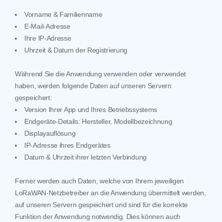
Vorname & Familienname
E-Mail-Adresse
Ihre IP-Adresse
Uhrzeit & Datum der Registrierung
Während Sie die Anwendung verwenden oder verwendet
haben, werden folgende Daten auf unseren Servern
gespeichert:
Version Ihrer App und Ihres Betriebssystems
Endgeräte-Details: Hersteller, Modellbezeichnung
Displayauflösung
IP-Adresse ihres Endgerätes
Datum & Uhrzeit ihrer letzten Verbindung
Ferner werden auch Daten, welche von Ihrem jeweiligen
LoRaWAN-Netzbetreiber an die Anwendung übermittelt werden,
auf unseren Servern gespeichert und sind für die korrekte
Funktion der Anwendung notwendig. Dies können auch