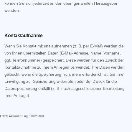
können Sie sich jederzeit an den oben genannten Herausgeber
wenden.
Kontaktaufnahme
Wenn Sie Kontakt mit uns aufnehmen (z. B. per E-Mail) werden die
von Ihnen übermittelten Daten (E-Mail-Adresse, Name, Vorname,
ggf. Telefonnummer) gespeichert. Diese werden für den Zweck der
Kontaktaufnahme zu Ihrem Anliegen verwendet. Ihre Daten werden
gelöscht, wenn die Speicherung nicht mehr erforderlich ist, Sie Ihre
Einwilligung zur Speicherung widerrufen oder der Zweck für die
Datenspeicherung entfällt (z. B. nach abgeschlossener Bearbeitung
Ihrer Anfrage).
Letzte Aktualisierung: 10.02.2024