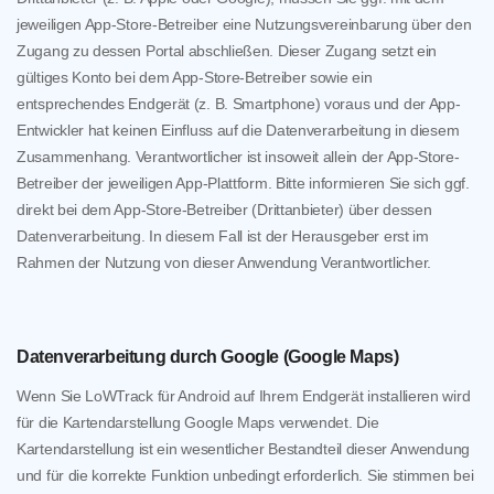
jeweiligen App-Store-Betreiber eine Nutzungsvereinbarung über den
Zugang zu dessen Portal abschließen. Dieser Zugang setzt ein
gültiges Konto bei dem App-Store-Betreiber sowie ein
entsprechendes Endgerät (z. B. Smartphone) voraus und der App-
Entwickler hat keinen Einfluss auf die Datenverarbeitung in diesem
Zusammenhang. Verantwortlicher ist insoweit allein der App-Store-
Betreiber der jeweiligen App-Plattform. Bitte informieren Sie sich ggf.
direkt bei dem App-Store-Betreiber (Drittanbieter) über dessen
Datenverarbeitung. In diesem Fall ist der Herausgeber erst im
Rahmen der Nutzung von dieser Anwendung Verantwortlicher.
Datenverarbeitung durch Google (Google Maps)
Wenn Sie LoWTrack für Android auf Ihrem Endgerät installieren wird
für die Kartendarstellung Google Maps verwendet. Die
Kartendarstellung ist ein wesentlicher Bestandteil dieser Anwendung
und für die korrekte Funktion unbedingt erforderlich. Sie stimmen bei